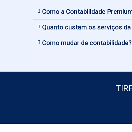
Como a Contabilidade Premium
Quanto custam os serviços 
Como mudar de contabilidade?
TIR