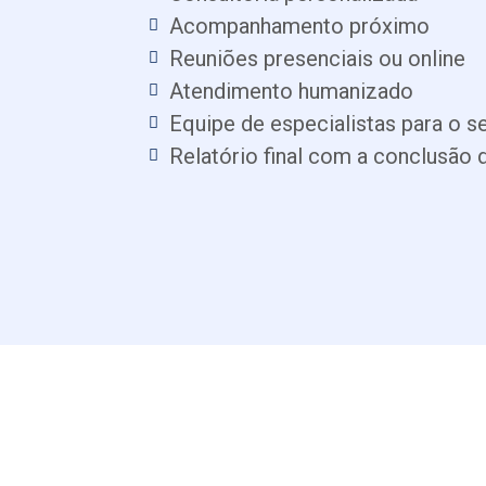
Acompanhamento próximo
Reuniões presenciais ou online
Atendimento humanizado
Equipe de especialistas para o s
Relatório final com a conclusão d