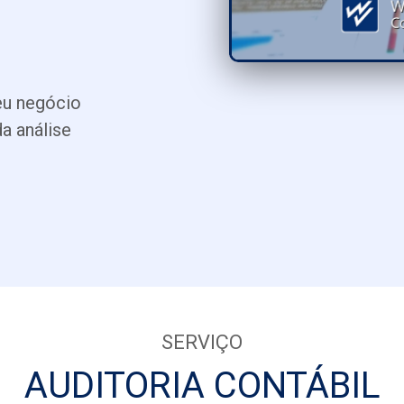
eu negócio
a análise
SERVIÇO
AUDITORIA CONTÁBIL