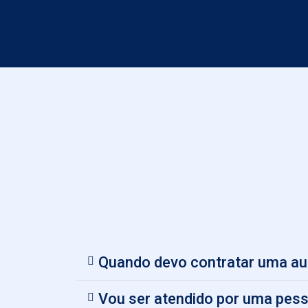
Quando devo contratar uma aud
Vou ser atendido por uma pes