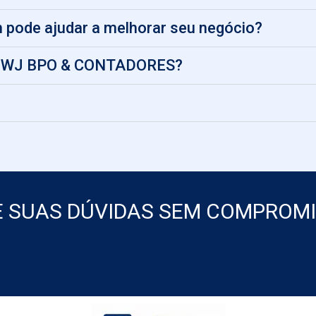
 pode ajudar a melhorar seu negócio?
da WJ BPO & CONTADORES?
E SUAS DÚVIDAS SEM COMPROM