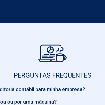
PERGUNTAS FREQUENTES
itoria contábil para minha empresa?
soa ou por uma máquina?