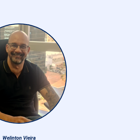
Welinton Vieira