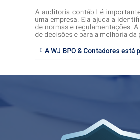
A auditoria contábil é importante
uma empresa. Ela ajuda a identifi
de normas e regulamentações. A 
de decisões e para a melhoria da
A WJ BPO & Contadores está pr