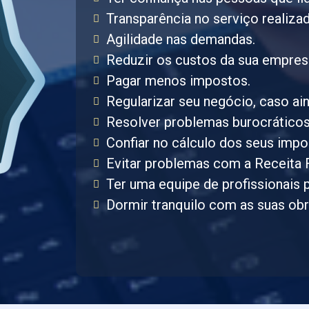
Transparência no serviço realiza
Agilidade nas demandas.
Reduzir os custos da sua empres
Pagar menos impostos.
Regularizar seu negócio, caso ain
Resolver problemas burocráticos
Confiar no cálculo dos seus impo
Evitar problemas com a Receita 
Ter uma equipe de profissionais 
Dormir tranquilo com as suas ob