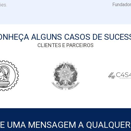
Fundado
ões.
ONHEÇA ALGUNS CASOS DE SUCES
CLIENTES E PARCEIROS
E UMA MENSAGEM A QUALQUER