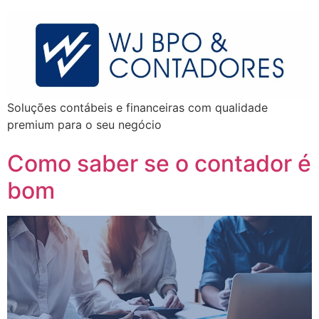
Soluções contábeis e financeiras com qualidade
premium para o seu negócio
Como saber se o contador é
bom