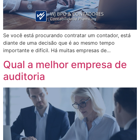
Se você está procurando contratar um contador, está
diante de uma decisão que é ao mesmo tempo
importante e difícil. Há muitas empresas de…
Qual a melhor empresa de
auditoria