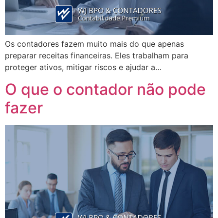
Os contadores fazem muito mais do que apenas
preparar receitas financeiras. Eles trabalham para
proteger ativos, mitigar riscos e ajudar a…
O que o contador não pode
fazer