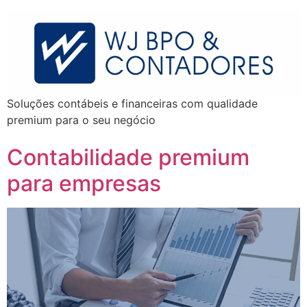
Soluções contábeis e financeiras com qualidade
premium para o seu negócio
Contabilidade premium
para empresas