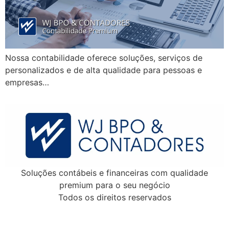
Nossa contabilidade oferece soluções, serviços de
personalizados e de alta qualidade para pessoas e
empresas…
Soluções contábeis e financeiras com qualidade
premium para o seu negócio
Todos os direitos reservados