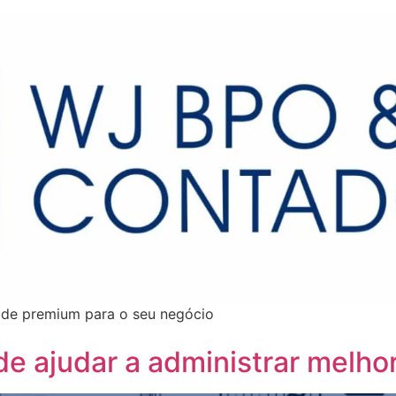
dade premium para o seu negócio
 ajudar a administrar melho