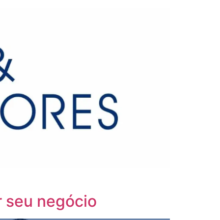
r seu negócio