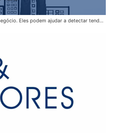
egócio. Eles podem ajudar a detectar tend…