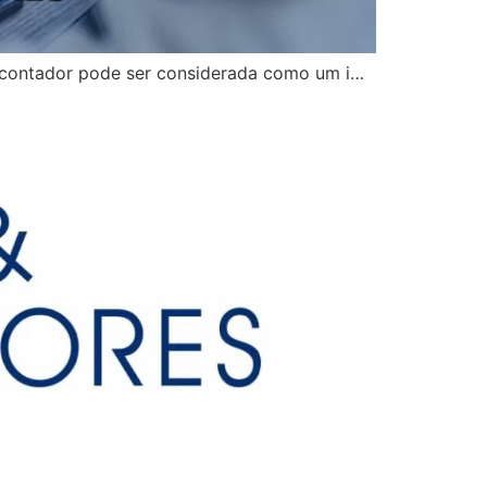
e contador pode ser considerada como um i…